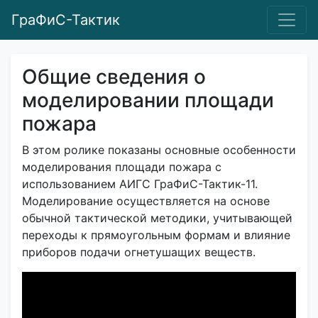
ГраФиС-Тактик
Общие сведения о
моделировании площади
пожара
В этом ролике показаны основные особенности
моделирования площади пожара с
использованием АИГС ГраФиС-Тактик-11.
Моделирование осуществляется на основе
обычной тактической методики, учитывающей
переходы к прямоугольным формам и влияние
приборов подачи огнетушащих веществ.