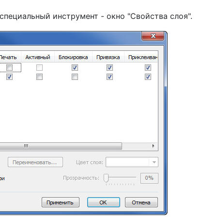
 специальный инструмент - окно "Свойства слоя".