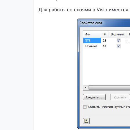
Для работы со слоями в Visio имеется