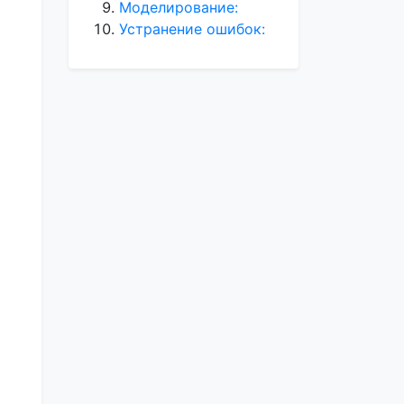
Моделирование:
Устранение ошибок: