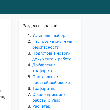
Разделы справки:
Установка набора
Настройка системы
безопасности
Подготовка нового
документа к работе
Добавление
трафаретов
Составление
простейшей схемы
Трафареты:
й
Общие принципы
ия,
работы с Visio:
Расчеты: