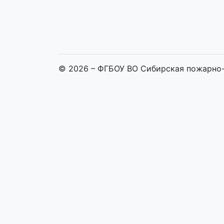
© 2026 – ФГБОУ ВО Сибирская пожарно