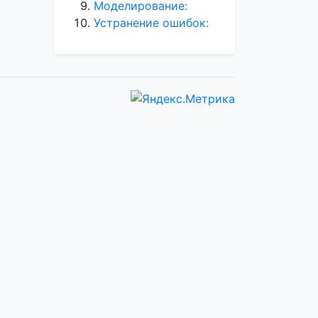
Моделирование:
Устранение ошибок: