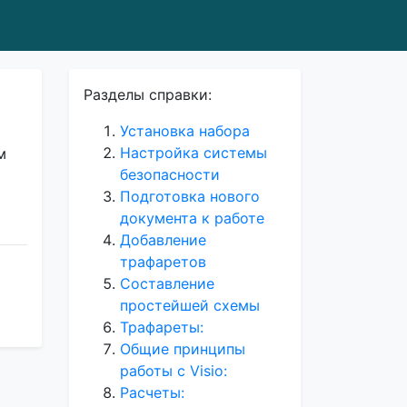
Разделы справки:
Установка набора
Настройка системы
м
безопасности
Подготовка нового
документа к работе
Добавление
трафаретов
Составление
простейшей схемы
Трафареты:
Общие принципы
работы с Visio:
Расчеты: