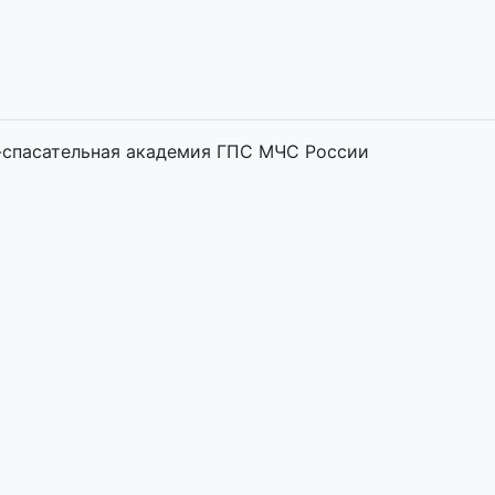
-спасательная академия ГПС МЧС России