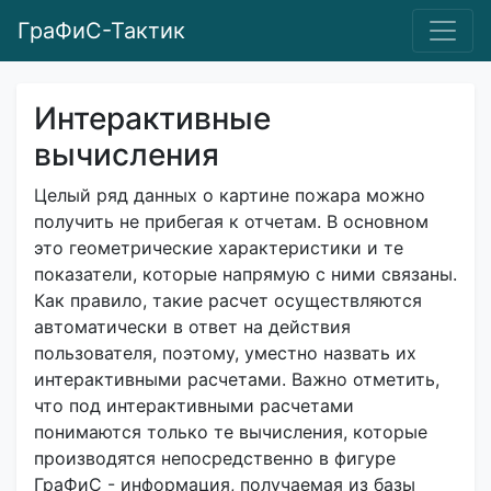
ГраФиС-Тактик
Интерактивные
вычисления
Целый ряд данных о картине пожара можно
получить не прибегая к отчетам. В основном
это геометрические характеристики и те
показатели, которые напрямую с ними связаны.
Как правило, такие расчет осуществляются
автоматически в ответ на действия
пользователя, поэтому, уместно назвать их
интерактивными расчетами. Важно отметить,
что под интерактивными расчетами
понимаются только те вычисления, которые
производятся непосредственно в фигуре
ГраФиС - информация, получаемая из базы