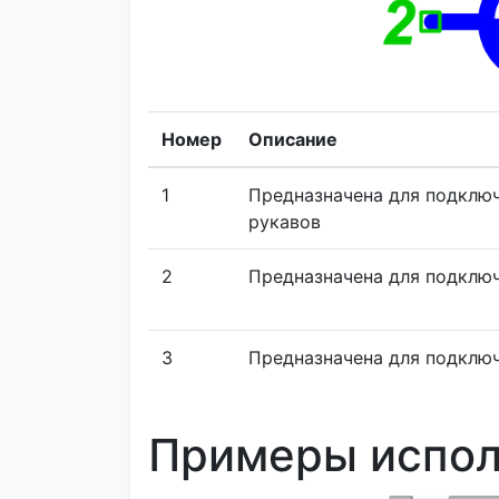
Номер
Описание
1
Предназначена для подклю
рукавов
2
Предназначена для подклю
3
Предназначена для подклю
Примеры испол