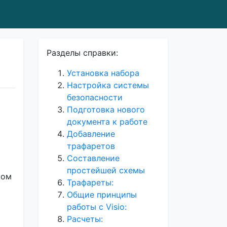
Разделы справки:
Установка набора
Настройка системы
безопасности
Подготовка нового
документа к работе
Добавление
трафаретов
Составление
простейшей схемы
ком
Трафареты:
Общие принципы
работы с Visio:
Расчеты: