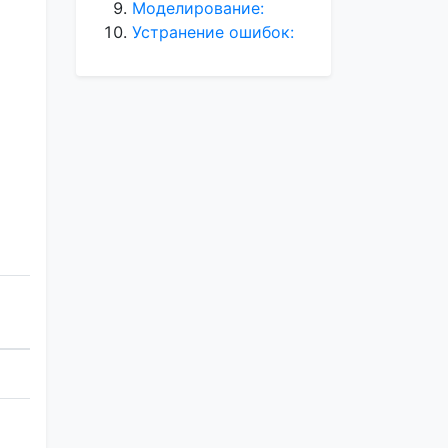
Моделирование:
Устранение ошибок: