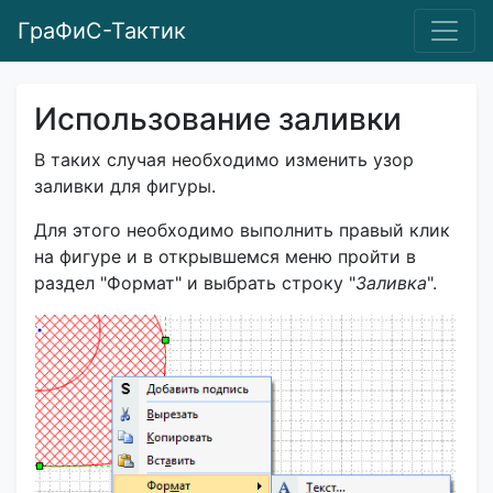
ГраФиС-Тактик
Использование заливки
В таких случая необходимо изменить узор
заливки для фигуры.
Для этого необходимо выполнить правый клик
на фигуре и в открывшемся меню пройти в
раздел "Формат" и выбрать строку "
Заливка
".