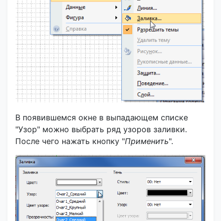
В появившемся окне в выпадающем списке
"Узор" можно выбрать ряд узоров заливки.
После чего нажать кнопку "
Применить
".