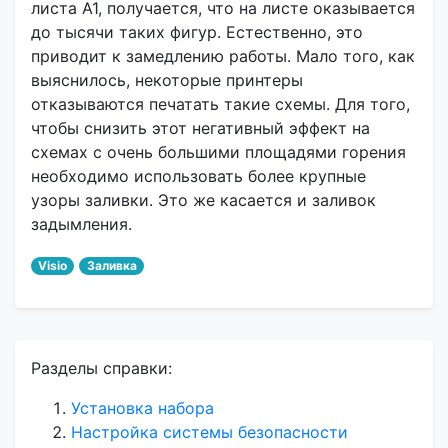
листа А1, получается, что на листе оказывается
до тысячи таких фигур. Естественно, это
приводит к замедлению работы. Мало того, как
выяснилось, некоторые принтеры
отказываются печатать такие схемы. Для того,
чтобы снизить этот негативный эффект на
схемах с очень большими площадями горения
необходимо использовать более крупные
узоры заливки. Это же касается и заливок
задымления.
Visio
Заливка
Разделы справки:
Установка набора
Настройка системы безопасности