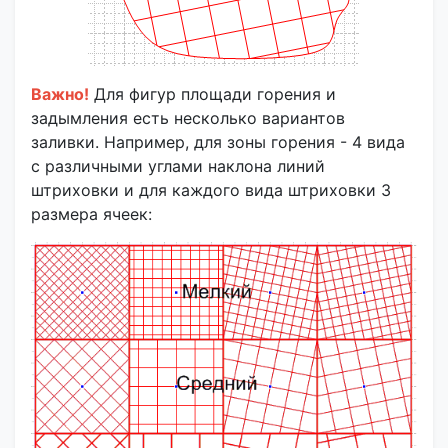
Важно!
Для фигур площади горения и
задымления есть несколько вариантов
заливки. Например, для зоны горения - 4 вида
с различными углами наклона линий
штриховки и для каждого вида штриховки 3
размера ячеек: