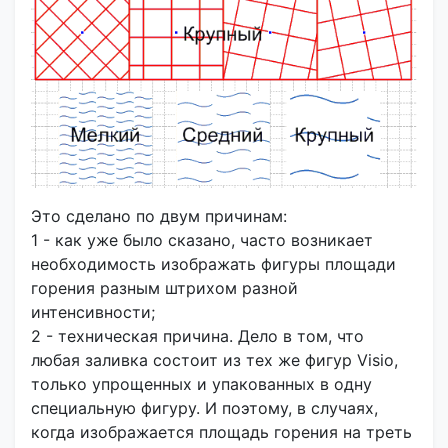
Это сделано по двум причинам:
1 - как уже было сказано, часто возникает
необходимость изображать фигуры площади
горения разным штрихом разной
интенсивности;
2 - техническая причина. Дело в том, что
любая заливка состоит из тех же фигур Visio,
только упрощенных и упакованных в одну
специальную фигуру. И поэтому, в случаях,
когда изображается площадь горения на треть