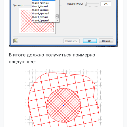
В итоге должно получиться примерно
следующее: