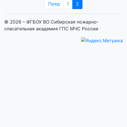
Пред
1
2
© 2026 – ФГБОУ ВО Сибирская пожарно-
спасательная академия ГПС МЧС России