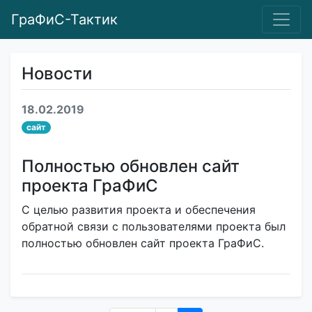
ГраФиС-Тактик
Новости
18.02.2019
сайт
Полностью обновлен сайт
проекта ГраФиС
С целью развития проекта и обеспечения
обратной связи с пользователями проекта был
полностью обновлен сайт проекта ГраФиС.