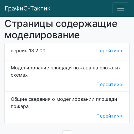
ГраФиС-Тактик
Страницы содержащие
моделирование
версия 13.2.00
Перейти>>
Моделирование площади пожара на сложных
схемах
Перейти>>
Общие сведения о моделировании площади
пожара
Перейти>>