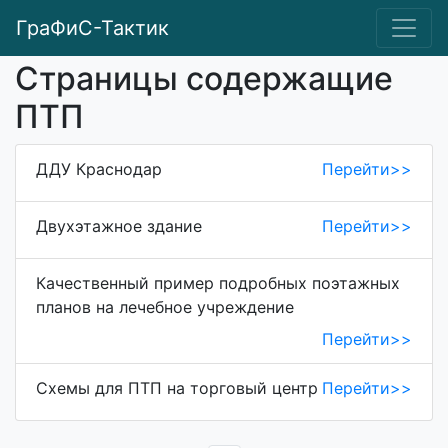
ГраФиС-Тактик
Страницы содержащие
ПТП
ДДУ Краснодар
Перейти>>
Двухэтажное здание
Перейти>>
Качественный пример подробных поэтажных
планов на лечебное учреждение
Перейти>>
Схемы для ПТП на торговый центр
Перейти>>