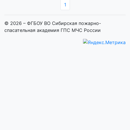
1
© 2026 – ФГБОУ ВО Сибирская пожарно-
спасательная академия ГПС МЧС России