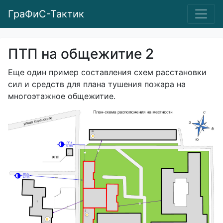
ГраФиС-Тактик
ПТП на общежитие 2
Еще один пример составления схем расстановки
сил и средств для плана тушения пожара на
многоэтажное общежитие.