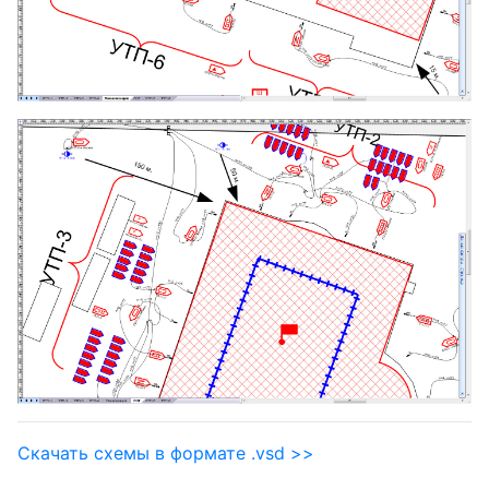
Скачать схемы в формате .vsd >>