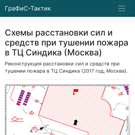
ГраФиС-Тактик
Схемы расстановки сил и
средств при тушении пожара
в ТЦ Синдика (Москва)
Реконструкция расстановки сил и средств при
тушении пожара в ТЦ Синдика (2017 год, Москва).