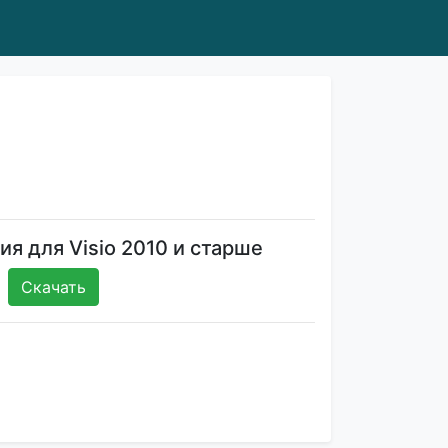
ия для Visio 2010 и старше
Скачать