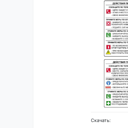
Скачать: