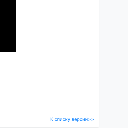
К списку версий>>