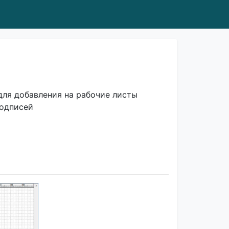
для добавления на рабочие листы
подписей