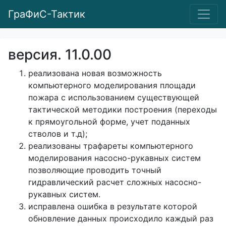
ГраФиС-Тактик
версия. 11.0.00
реализована новая возможность
компьютерного моделирования площади
пожара с использованием существующей
тактической методики построения (переходы
к прямоугольной форме, учет поданных
стволов и т.д);
реализованы трафареты компьютерного
моделирования насосно-рукавных систем
позволяющие проводить точный
гидравлический расчет сложных насосно-
рукавных систем.
исправлена ошибка в результате которой
обновление данных происходило каждый раз