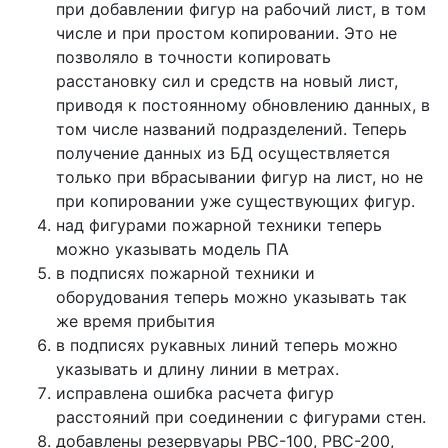
при добавлении фигур на рабочий лист, в том
числе и при простом копировании. Это не
позволяло в точности копировать
расстановку сил и средств на новый лист,
приводя к постоянному обновлению данных, в
том числе названий подразделений. Теперь
получение данных из БД осуществляется
только при вбрасывании фигур на лист, но не
при копировании уже существующих фигур.
над фигурами пожарной техники теперь
можно указывать модель ПА
в подписях пожарной техники и
оборудования теперь можно указывать так
же время прибытия
в подписях рукавных линий теперь можно
указывать и длину линии в метрах.
исправлена ошибка расчета фигур
расстояний при соединении с фигурами стен.
добавлены резервуары РВС-100, РВС-200,