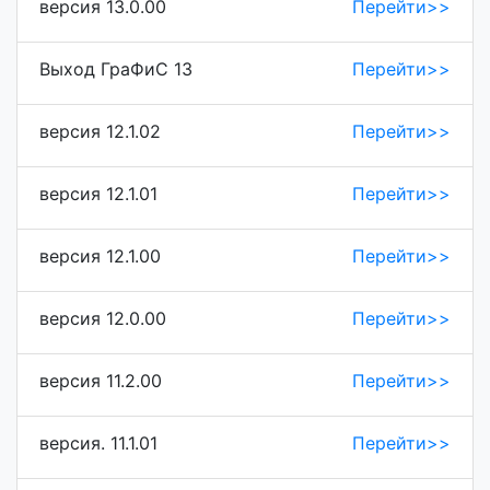
версия 13.0.00
Перейти>>
Выход ГраФиС 13
Перейти>>
версия 12.1.02
Перейти>>
версия 12.1.01
Перейти>>
версия 12.1.00
Перейти>>
версия 12.0.00
Перейти>>
версия 11.2.00
Перейти>>
версия. 11.1.01
Перейти>>