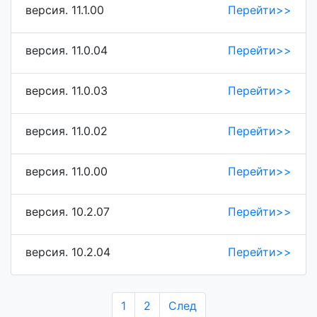
версия. 11.1.00
Перейти>>
версия. 11.0.04
Перейти>>
версия. 11.0.03
Перейти>>
версия. 11.0.02
Перейти>>
версия. 11.0.00
Перейти>>
версия. 10.2.07
Перейти>>
версия. 10.2.04
Перейти>>
1
2
След