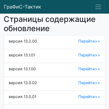
ГраФиС-Тактик
Страницы содержащие
обновление
версия 13.2.00
Перейти>>
версия 13.1.01
Перейти>>
версия 13.1.00
Перейти>>
версия 13.0.02
Перейти>>
версия 13.0.01
Перейти>>