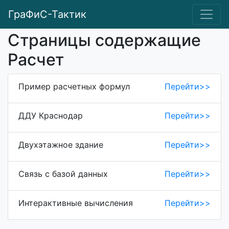
ГраФиС-Тактик
Страницы содержащие
Расчет
Пример расчетных формул
Перейти>>
ДДУ Краснодар
Перейти>>
Двухэтажное здание
Перейти>>
Связь с базой данных
Перейти>>
Интерактивные вычисления
Перейти>>