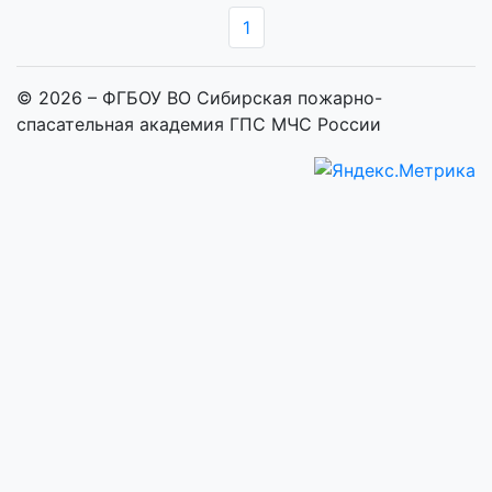
1
© 2026 – ФГБОУ ВО Сибирская пожарно-
спасательная академия ГПС МЧС России