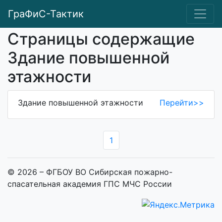
ГраФиС-Тактик
Страницы содержащие
Здание повышенной
этажности
Здание повышенной этажности
Перейти>>
1
© 2026 – ФГБОУ ВО Сибирская пожарно-
спасательная академия ГПС МЧС России