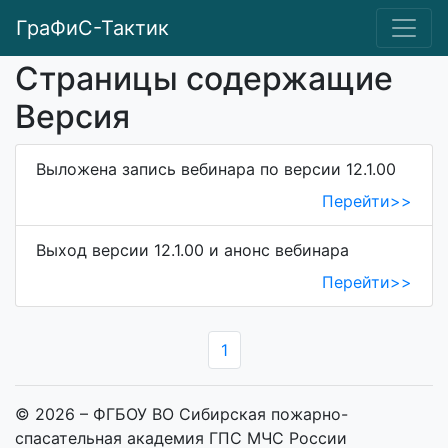
ГраФиС-Тактик
Страницы содержащие
Версия
Выложена запись вебинара по версии 12.1.00
Перейти>>
Выход версии 12.1.00 и анонс вебинара
Перейти>>
1
© 2026 – ФГБОУ ВО Сибирская пожарно-
спасательная академия ГПС МЧС России