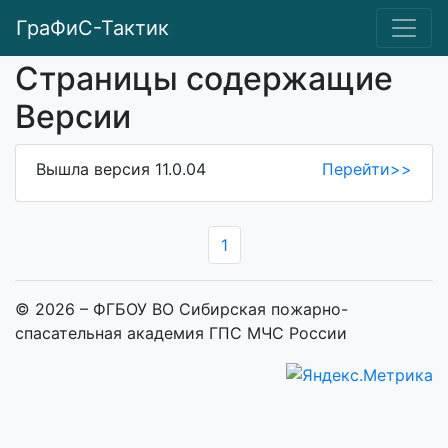
ГраФиС-Тактик
Страницы содержащие
Версии
Вышла версия 11.0.04
Перейти>>
1
© 2026 – ФГБОУ ВО Сибирская пожарно-
спасательная академия ГПС МЧС России