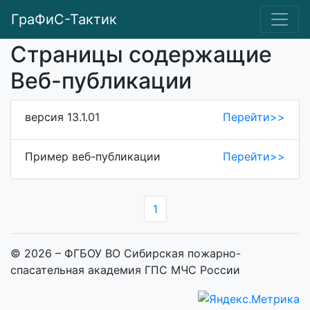
ГраФиС-Тактик
Страницы содержащие
Веб-публикации
версия 13.1.01
Перейти>>
Пример веб-публикации
Перейти>>
1
© 2026 – ФГБОУ ВО Сибирская пожарно-
спасательная академия ГПС МЧС России